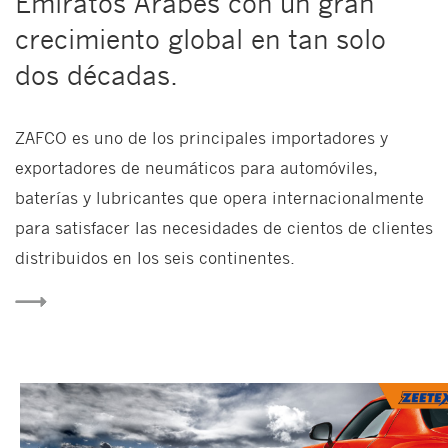
Emiratos Árabes con un gran
crecimiento global en tan solo
dos décadas.
ZAFCO es uno de los principales importadores y
exportadores de neumáticos para automóviles,
baterías y lubricantes que opera internacionalmente
para satisfacer las necesidades de cientos de clientes
distribuidos en los seis continentes.