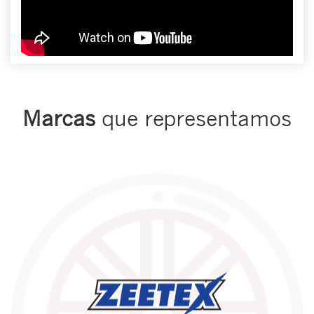
Marcas
que representamos