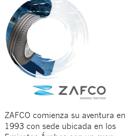
ZAFCO comienza su aventura en
1993 con sede ubicada en los