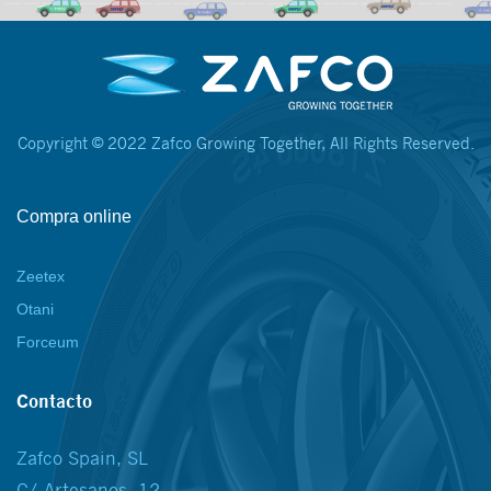
Copyright © 2022 Zafco Growing Together, All Rights Reserved.
Compra online
Zeetex
Otani
Forceum
Contacto
Zafco Spain, SL
C/ Artesanos, 12