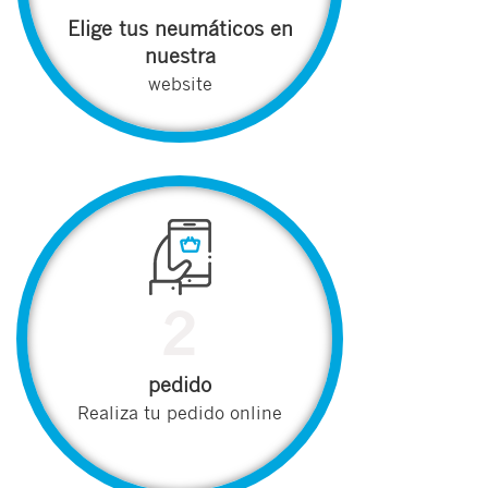
Elige tus neumáticos en
nuestra
website
2
pedido
Realiza tu pedido online