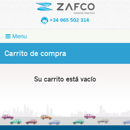
+34 965 502 314
Menu
Carrito de compra
Su carrito está vacío