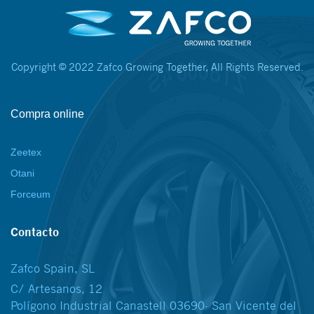
Copyright © 2022 Zafco Growing Together, All Rights Reserved.
Compra online
Zeetex
Otani
Forceum
Contacto
Zafco Spain, SL
C/ Artesanos, 12
Polígono Industrial Canastell 03690- San Vicente del